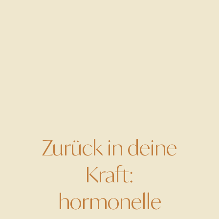
Zurück in deine
Kraft:
hormonelle