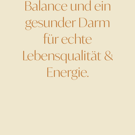
Balance und ein
gesunder Darm
für echte
Lebensqualität &
Energie.