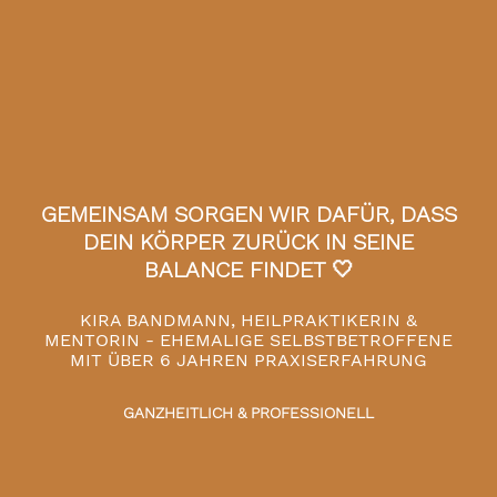
GEMEINSAM SORGEN WIR DAFÜR, DASS
DEIN KÖRPER ZURÜCK IN SEINE
BALANCE FINDET 🤍
KIRA BANDMANN, HEILPRAKTIKERIN &
MENTORIN - EHEMALIGE SELBSTBETROFFENE
MIT ÜBER 6 JAHREN PRAXISERFAHRUNG
GANZHEITLICH & PROFESSIONELL