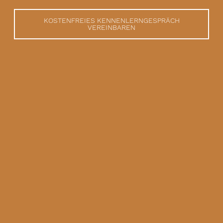
KOSTENFREIES KENNENLERNGESPRÄCH
VEREINBAREN